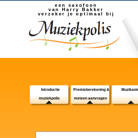
een saxofoon
van Harry Bakker
verzeker je optimaal bij
Introductie
Premieberekening &
Muzikant
muziekpolis
meteen aanvragen